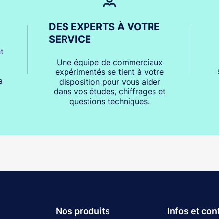
DES EXPERTS À VOTRE
SERVICE
t
Une équipe de commerciaux
expérimentés se tient à votre
a
disposition pour vous aider
dans vos études, chiffrages et
questions techniques.
Nos produits
Infos et con