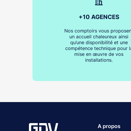
+10 AGENCES
Nos comptoirs vous proposen
un accueil chaleureux ainsi
qu’une disponibilité et une
compétence technique pour l
mise en œuvre de vos
installations.
A propos