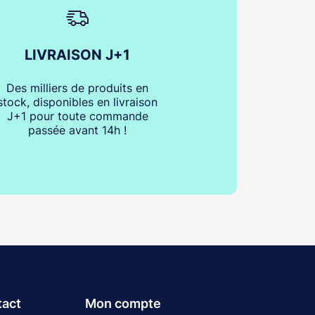
LIVRAISON J+1
Des milliers de produits en
stock, disponibles en livraison
J+1 pour toute commande
passée avant 14h !
tact
Mon compte