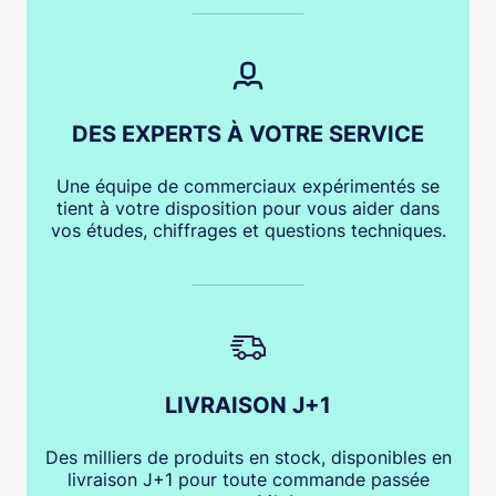
DES EXPERTS À VOTRE SERVICE
Une équipe de commerciaux expérimentés se
tient à votre disposition pour vous aider dans
vos études, chiffrages et questions techniques.
LIVRAISON J+1
Des milliers de produits en stock, disponibles en
livraison J+1 pour toute commande passée