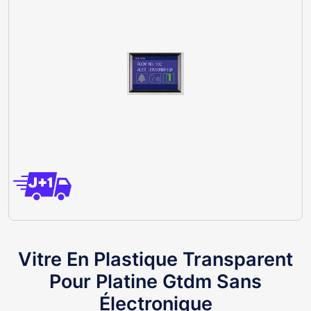
Vitre En Plastique Transparent
Pour Platine Gtdm Sans
Électronique