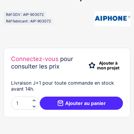
Réf GDV : AIP-903072
Réf fabricant : AIP-903072
Connectez-vous
pour
Ajouter à
consulter les prix
mon projet
Livraison J+1 pour toute commande en stock
avant 14h.

Ajouter au panier
