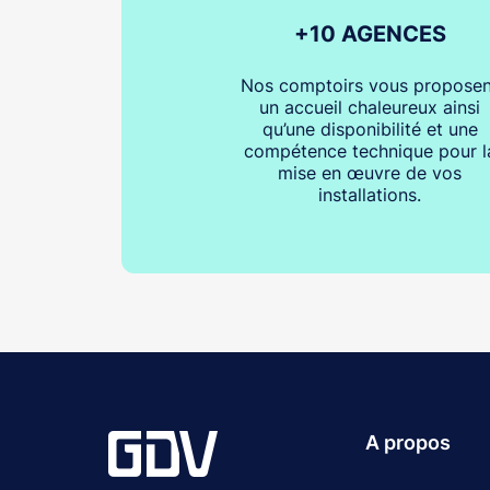
+10 AGENCES
Nos comptoirs vous proposen
un accueil chaleureux ainsi
qu’une disponibilité et une
compétence technique pour l
mise en œuvre de vos
installations.
A propos