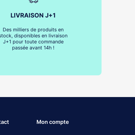
LIVRAISON J+1
Des milliers de produits en
stock, disponibles en livraison
J+1 pour toute commande
passée avant 14h !
tact
Mon compte