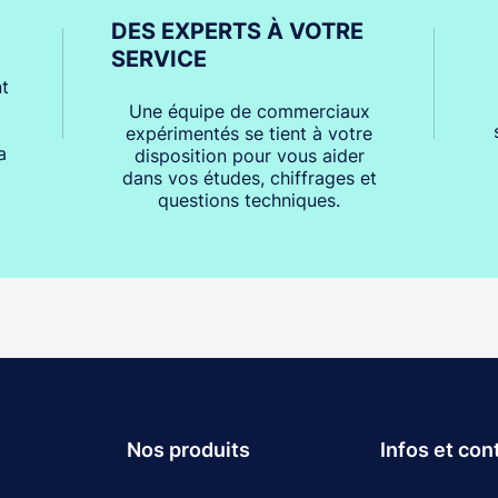
DES EXPERTS À VOTRE
SERVICE
t
Une équipe de commerciaux
expérimentés se tient à votre
a
disposition pour vous aider
dans vos études, chiffrages et
questions techniques.
Nos produits
Infos et con