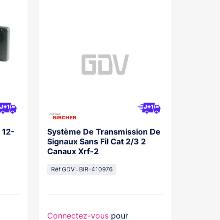
 12-
Système De Transmission De
Signaux Sans Fil Cat 2/3 2
Canaux Xrf-2
Réf GDV : BIR-410976
Connectez-vous
pour