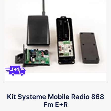
Kit Systeme Mobile Radio 868
Fm E+R