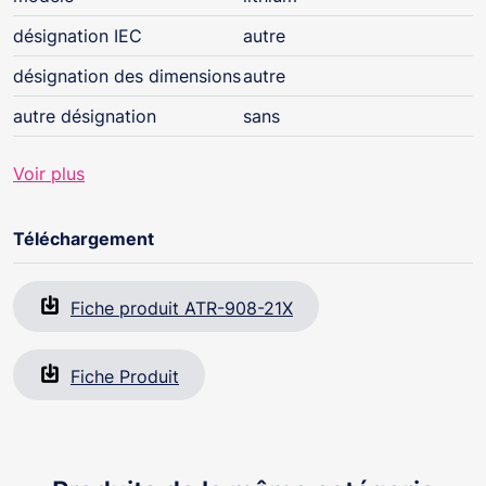
désignation IEC
autre
désignation des dimensions
autre
autre désignation
sans
Voir plus
Téléchargement
Fiche produit ATR-908-21X
Fiche Produit