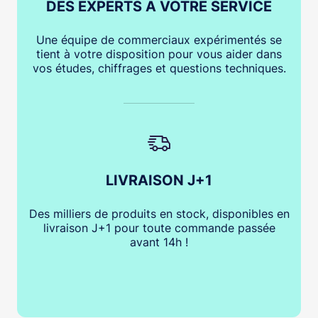
DES EXPERTS À VOTRE SERVICE
Une équipe de commerciaux expérimentés se
tient à votre disposition pour vous aider dans
vos études, chiffrages et questions techniques.
LIVRAISON J+1
Des milliers de produits en stock, disponibles en
livraison J+1 pour toute commande passée
avant 14h !