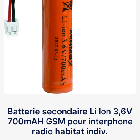
Batterie secondaire Li Ion 3,6V
700mAH GSM pour interphone
radio habitat indiv.