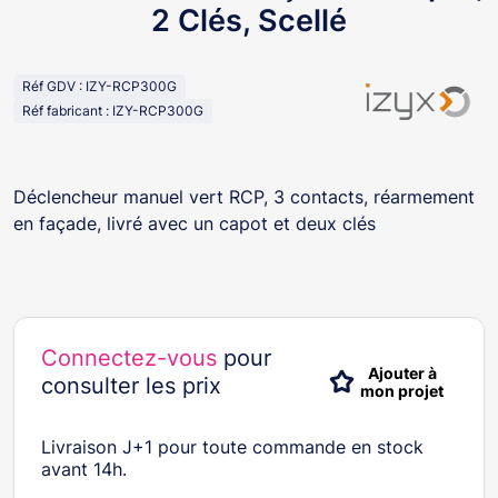
2 Clés, Scellé
Réf GDV : IZY-RCP300G
Réf fabricant : IZY-RCP300G
Déclencheur manuel vert RCP, 3 contacts, réarmement
en façade, livré avec un capot et deux clés
Connectez-vous
pour
Ajouter à
consulter les prix
mon projet
Livraison J+1 pour toute commande en stock
avant 14h.