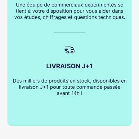
Une équipe de commerciaux expérimentés se
tient à votre disposition pour vous aider dans
vos études, chiffrages et questions techniques.
LIVRAISON J+1
Des milliers de produits en stock, disponibles en
livraison J+1 pour toute commande passée
avant 14h !