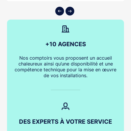
+10 AGENCES
Nos comptoirs vous proposent un accueil
chaleureux ainsi qu’une disponibilité et une
compétence technique pour la mise en œuvre
de vos installations.
DES EXPERTS À VOTRE SERVICE