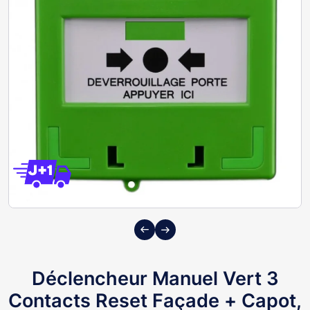
Previous
Next
Déclencheur Manuel Vert 3
Contacts Reset Façade + Capot,