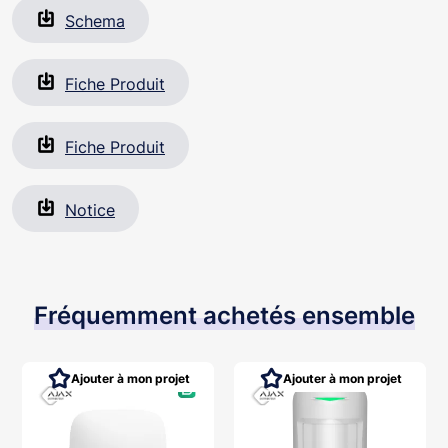
Schema
Fiche Produit
Fiche Produit
Notice
Fréquemment achetés ensemble
Ajouter à mon projet
Ajouter à mon projet