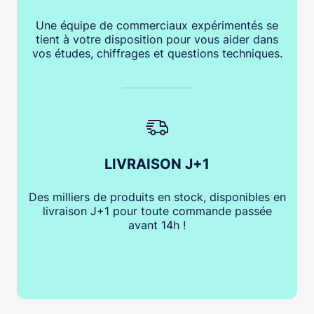
Une équipe de commerciaux expérimentés se
tient à votre disposition pour vous aider dans
vos études, chiffrages et questions techniques.
LIVRAISON J+1
Des milliers de produits en stock, disponibles en
livraison J+1 pour toute commande passée
avant 14h !