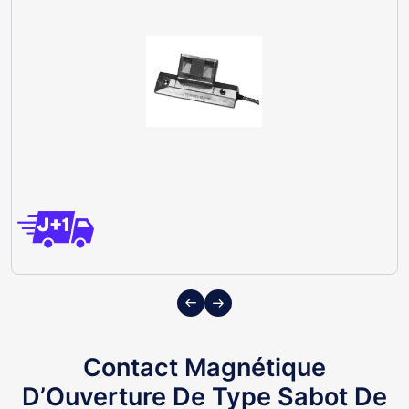
Previous
Next
Contact Magnétique
D’Ouverture De Type Sabot De