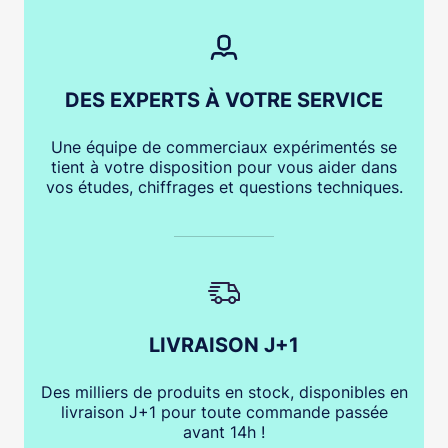
DES EXPERTS À VOTRE SERVICE
Une équipe de commerciaux expérimentés se
tient à votre disposition pour vous aider dans
vos études, chiffrages et questions techniques.
LIVRAISON J+1
Des milliers de produits en stock, disponibles en
livraison J+1 pour toute commande passée
avant 14h !