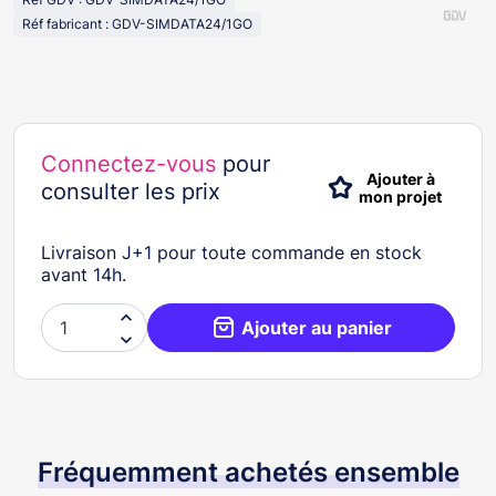
Réf fabricant : GDV-SIMDATA24/1GO
Connectez-vous
pour
Ajouter à
consulter les prix
mon projet
Livraison J+1 pour toute commande en stock
avant 14h.

Ajouter au panier

Fréquemment achetés ensemble