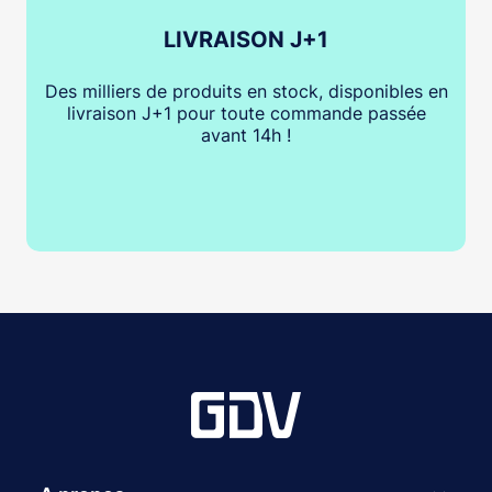
LIVRAISON J+1
Des milliers de produits en stock, disponibles en
livraison J+1 pour toute commande passée
avant 14h !