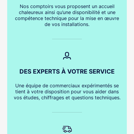
Nos comptoirs vous proposent un accueil
chaleureux ainsi qu’une disponibilité et une
compétence technique pour la mise en œuvre
de vos installations.
DES EXPERTS À VOTRE SERVICE
Une équipe de commerciaux expérimentés se
tient à votre disposition pour vous aider dans
vos études, chiffrages et questions techniques.