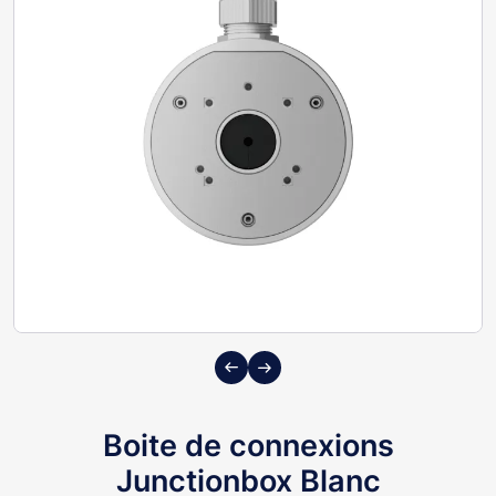
Previous
Next
Boite de connexions
Junctionbox Blanc