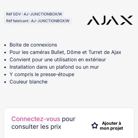
Réf GDV : AJ-JUNCTIONBOX/W
Réf fabricant : AJ-JUNCTIONBOX/W
Boite de connexions
Pour les caméras Bullet, Dôme et Turret de Ajax
Convient pour une utilisation en extérieur
Installation dans un plafond ou un mur
Y compris le presse-étoupe
Couleur blanche
Connectez-vous
pour
Ajouter à
consulter les prix
mon projet