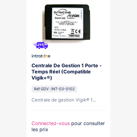
Centrale De Gestion 1 Porte -
Temps Réel (Compatible
Vigik+®)
Réf GDV : INT-03-0102
Centrale de gestion Vigik® 1...
Connectez-vous
pour consulter
les prix