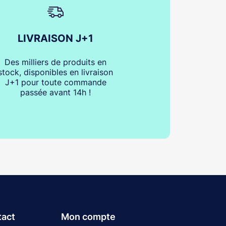
LIVRAISON J+1
Des milliers de produits en
stock, disponibles en livraison
J+1 pour toute commande
passée avant 14h !
tact
Mon compte