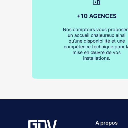
+10 AGENCES
Nos comptoirs vous proposen
un accueil chaleureux ainsi
qu’une disponibilité et une
compétence technique pour l
mise en œuvre de vos
installations.
A propos