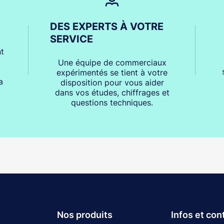
DES EXPERTS À VOTRE
SERVICE
t
Une équipe de commerciaux
expérimentés se tient à votre
a
disposition pour vous aider
dans vos études, chiffrages et
questions techniques.
Nos produits
Infos et con