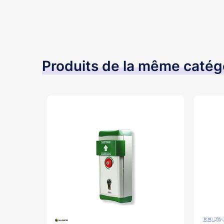
Produits de la même catég