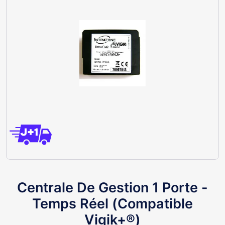
Centrale De Gestion 1 Porte -
Temps Réel (Compatible
Vigik+®)