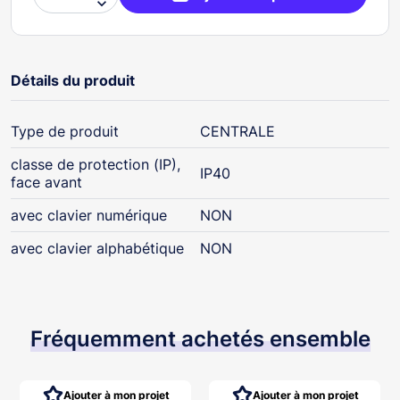

Détails du produit
Type de produit
CENTRALE
classe de protection (IP),
IP40
face avant
avec clavier numérique
NON
avec clavier alphabétique
NON
Fréquemment achetés ensemble
Ajouter à mon projet
Ajouter à mon projet