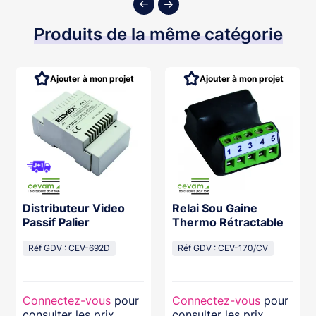
Produits de la même catégorie
Ajouter à mon projet
Ajouter à mon projet
Distributeur Video
Relai Sou Gaine
Passif Palier
Thermo Rétractable
Réf GDV : CEV-692D
Réf GDV : CEV-170/CV
Connectez-vous
pour
Connectez-vous
pour
consulter les prix
consulter les prix