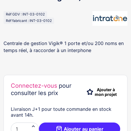
Réf GDV : INT-03-0102
Réf fabricant : INT-03-0102
Centrale de gestion Vigik® 1 porte et/ou 200 noms en
temps réel, à raccorder à un interphone
Connectez-vous
pour
Ajouter à
consulter les prix
mon projet
Livraison J+1 pour toute commande en stock
avant 14h.

Ajouter au panier