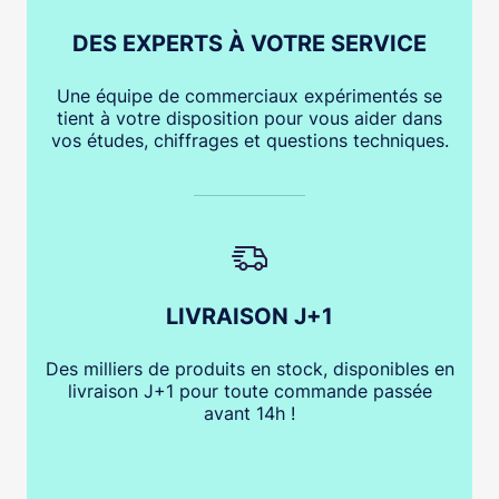
DES EXPERTS À VOTRE SERVICE
Une équipe de commerciaux expérimentés se
tient à votre disposition pour vous aider dans
vos études, chiffrages et questions techniques.
LIVRAISON J+1
Des milliers de produits en stock, disponibles en
livraison J+1 pour toute commande passée
avant 14h !