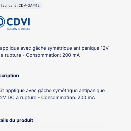
 fabricant : CDV-GAPI12
 applique avec gâche symétrique antipanique 12V
à rupture - Consommation: 200 mA
cription
Kit applique avec gâche symétrique antipanique
12V DC à rupture - Consommation: 200 mA
ails du produit