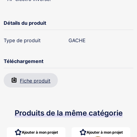
Détails du produit
Type de produit
GACHE
Téléchargement
Fiche produit
Produits de la même catégorie
Ajouter à mon projet
Ajouter à mon projet