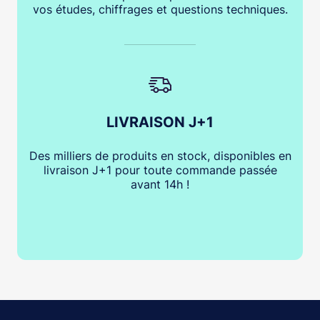
vos études, chiffrages et questions techniques.
LIVRAISON J+1
Des milliers de produits en stock, disponibles en
livraison J+1 pour toute commande passée
avant 14h !