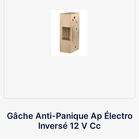
Gâche Anti-Panique Ap Électro
Inversé 12 V Cc