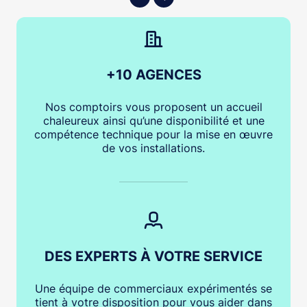
+10 AGENCES
Nos comptoirs vous proposent un accueil
chaleureux ainsi qu’une disponibilité et une
compétence technique pour la mise en œuvre
de vos installations.
DES EXPERTS À VOTRE SERVICE
Une équipe de commerciaux expérimentés se
tient à votre disposition pour vous aider dans