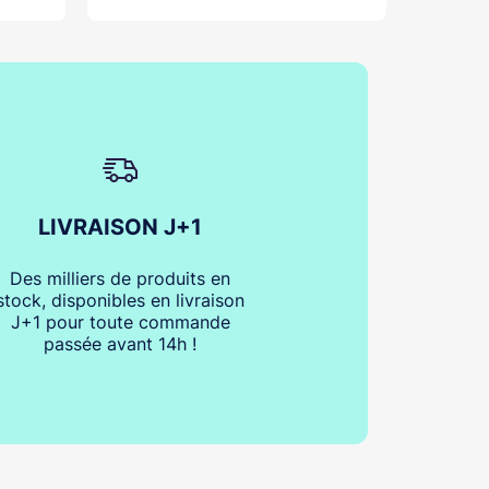
LIVRAISON J+1
Des milliers de produits en
stock, disponibles en livraison
J+1 pour toute commande
passée avant 14h !