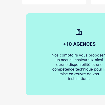
+10 AGENCES
Nos comptoirs vous proposen
un accueil chaleureux ainsi
qu’une disponibilité et une
compétence technique pour l
mise en œuvre de vos
installations.