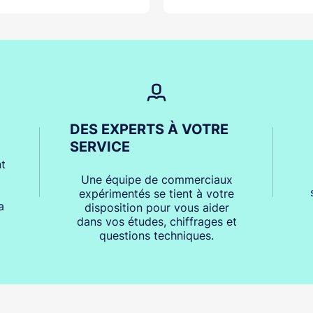
DES EXPERTS À VOTRE
SERVICE
t
Une équipe de commerciaux
expérimentés se tient à votre
a
disposition pour vous aider
dans vos études, chiffrages et
questions techniques.