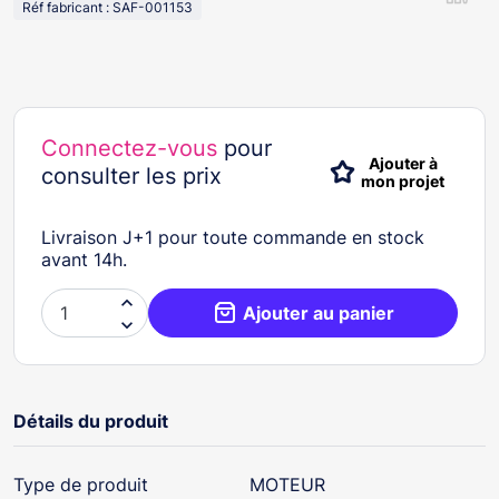
Réf fabricant : SAF-001153
Connectez-vous
pour
Ajouter à
consulter les prix
mon projet
Livraison J+1 pour toute commande en stock
avant 14h.

Ajouter au panier

Détails du produit
Type de produit
MOTEUR