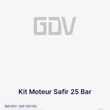
Kit Moteur Safir 25 Bar
Réf GDV : SAF-001153