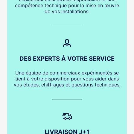
compétence technique pour la mise en œuvre
de vos installations.
DES EXPERTS À VOTRE SERVICE
Une équipe de commerciaux expérimentés se
tient à votre disposition pour vous aider dans
vos études, chiffrages et questions techniques.
LIVRAISON J+1