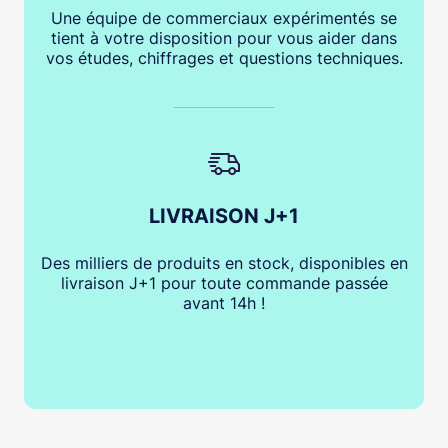
Une équipe de commerciaux expérimentés se
tient à votre disposition pour vous aider dans
vos études, chiffrages et questions techniques.
LIVRAISON J+1
Des milliers de produits en stock, disponibles en
livraison J+1 pour toute commande passée
avant 14h !