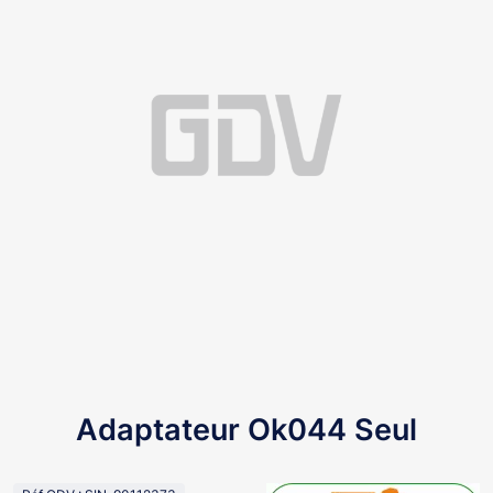
Adaptateur Ok044 Seul