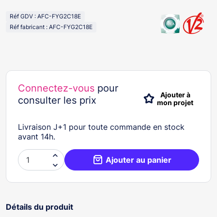
Réf GDV : AFC-FYG2C18E
Réf fabricant : AFC-FYG2C18E
Connectez-vous
pour
Ajouter à
consulter les prix
mon projet
Livraison J+1 pour toute commande en stock
avant 14h.

Ajouter au panier

Détails du produit