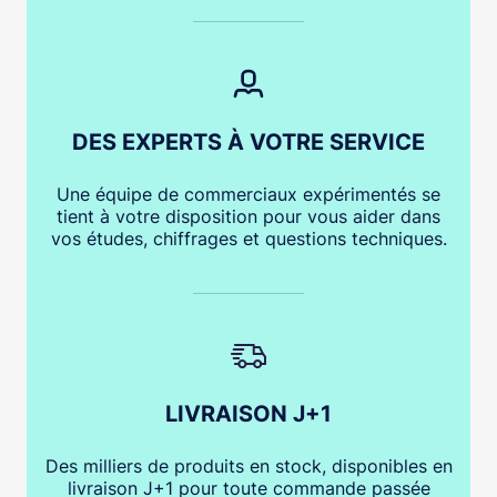
DES EXPERTS À VOTRE SERVICE
Une équipe de commerciaux expérimentés se
tient à votre disposition pour vous aider dans
vos études, chiffrages et questions techniques.
LIVRAISON J+1
Des milliers de produits en stock, disponibles en
livraison J+1 pour toute commande passée