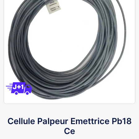
Cellule Palpeur Emettrice Pb18
Ce