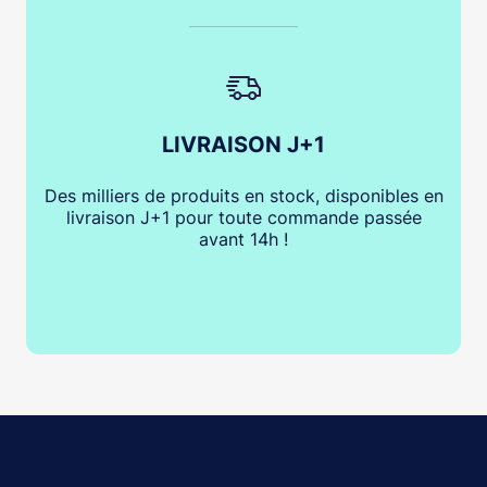
LIVRAISON J+1
Des milliers de produits en stock, disponibles en
livraison J+1 pour toute commande passée
avant 14h !