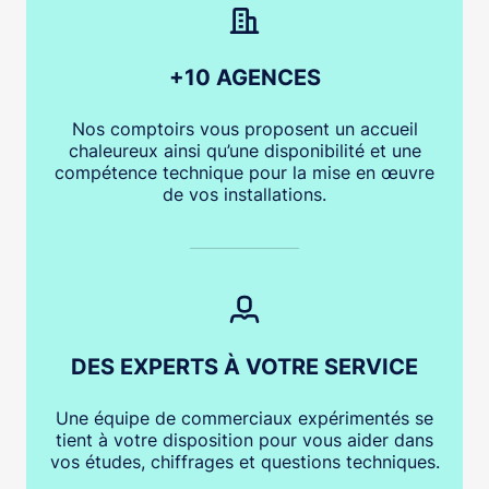
+10 AGENCES
Nos comptoirs vous proposent un accueil
chaleureux ainsi qu’une disponibilité et une
compétence technique pour la mise en œuvre
de vos installations.
DES EXPERTS À VOTRE SERVICE
Une équipe de commerciaux expérimentés se
tient à votre disposition pour vous aider dans
vos études, chiffrages et questions techniques.