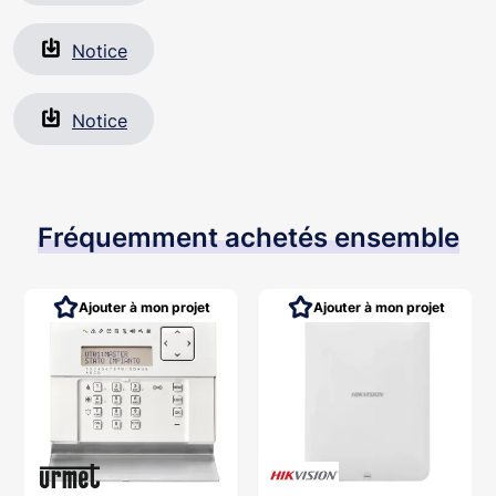
Notice
Notice
Fréquemment achetés ensemble
Ajouter à mon projet
Ajouter à mon projet