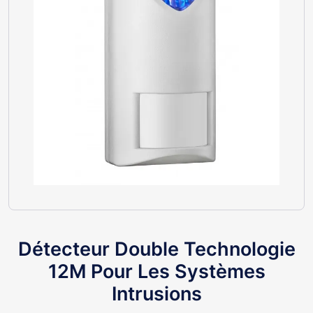
Détecteur Double Technologie
12M Pour Les Systèmes
Intrusions