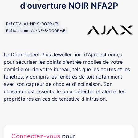
d'ouverture NOIR NFA2P
Réf GDV : AJ-NF-S-DOOR+/B
Réf fabricant : AJ-NF-S-DOOR+/B
Le DoorProtect Plus Jeweller noir d'Ajax est conçu
pour sécuriser les points d'entrée mobiles de votre
domicile ou de votre bureau, tels que les portes et les
fenêtres, y compris les fenêtres de toit notamment
avec son capteur de choc et d'inclinaison. Son
utilisation est essentielle pour détecter et alerter les
propriétaires en cas de tentative d'intrusion.
Connectez-vous
pour