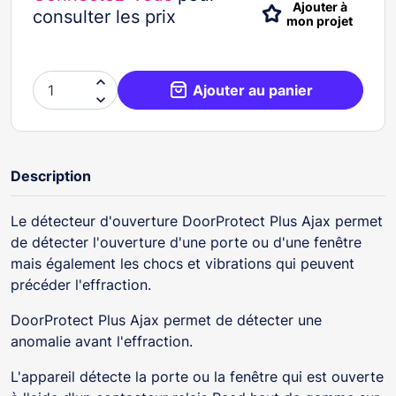
Ajouter à
consulter les prix
mon projet

Ajouter au panier

Description
Le détecteur d'ouverture DoorProtect Plus Ajax permet
de détecter l'ouverture d'une porte ou d'une fenêtre
mais également les chocs et vibrations qui peuvent
précéder l'effraction.
DoorProtect Plus Ajax permet de détecter une
anomalie avant l'effraction.
L'appareil détecte la porte ou la fenêtre qui est ouverte