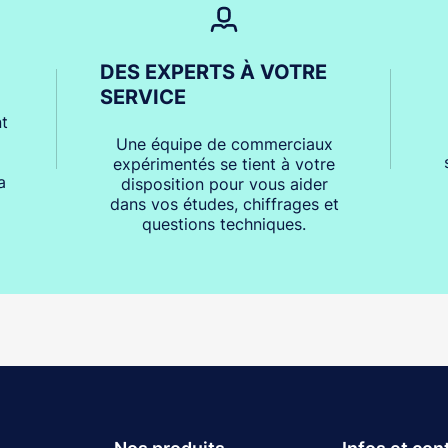
DES EXPERTS À VOTRE
SERVICE
t
Une équipe de commerciaux
expérimentés se tient à votre
a
disposition pour vous aider
dans vos études, chiffrages et
questions techniques.