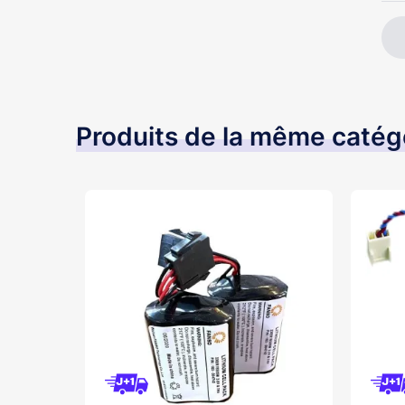
Produits de la même catég