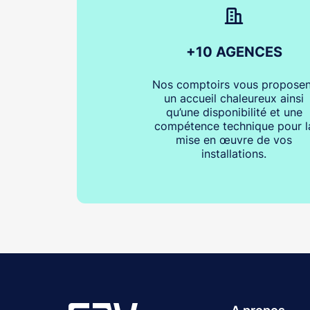
+10 AGENCES
Nos comptoirs vous proposen
un accueil chaleureux ainsi
qu’une disponibilité et une
compétence technique pour l
mise en œuvre de vos
installations.