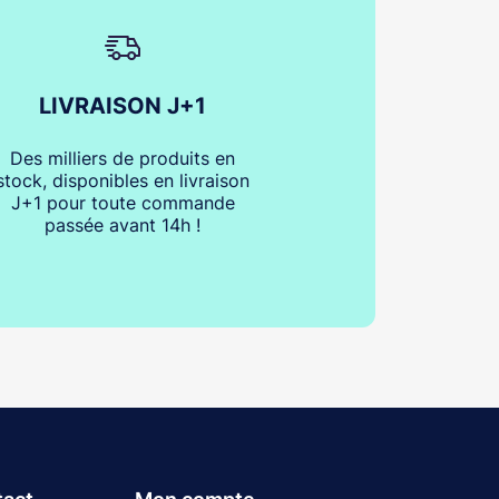
LIVRAISON J+1
Des milliers de produits en
stock, disponibles en livraison
J+1 pour toute commande
passée avant 14h !