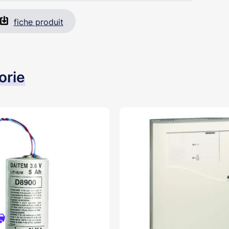
fiche produit
orie