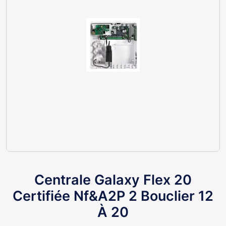
Centrale Galaxy Flex 20
Certifiée Nf&A2P 2 Bouclier 12
À 20