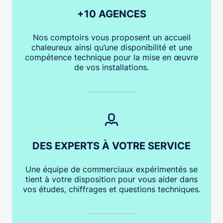
+10 AGENCES
Nos comptoirs vous proposent un accueil
chaleureux ainsi qu’une disponibilité et une
compétence technique pour la mise en œuvre
de vos installations.
DES EXPERTS À VOTRE SERVICE
Une équipe de commerciaux expérimentés se
tient à votre disposition pour vous aider dans
vos études, chiffrages et questions techniques.