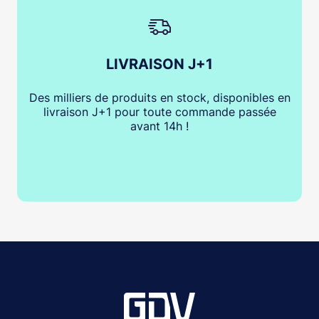
LIVRAISON J+1
Des milliers de produits en stock, disponibles en
livraison J+1 pour toute commande passée
avant 14h !