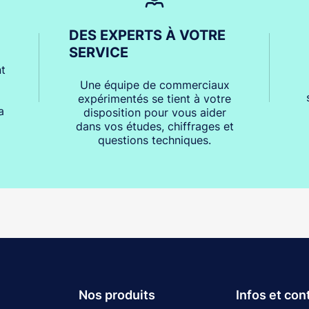
DES EXPERTS À VOTRE
SERVICE
t
Une équipe de commerciaux
expérimentés se tient à votre
a
disposition pour vous aider
dans vos études, chiffrages et
questions techniques.
Nos produits
Infos et con