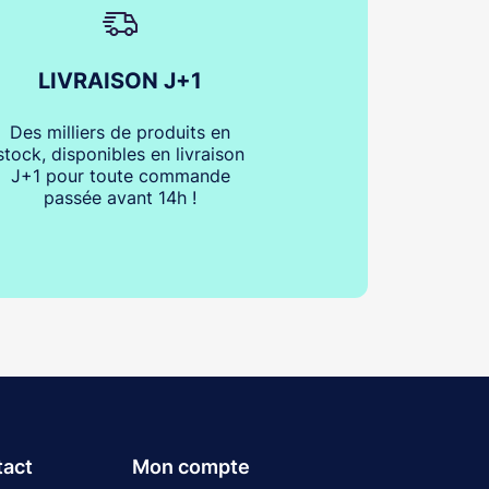
LIVRAISON J+1
Des milliers de produits en
stock, disponibles en livraison
J+1 pour toute commande
passée avant 14h !
tact
Mon compte