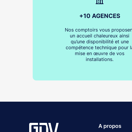
+10 AGENCES
Nos comptoirs vous proposen
un accueil chaleureux ainsi
qu’une disponibilité et une
compétence technique pour l
mise en œuvre de vos
installations.
A propos