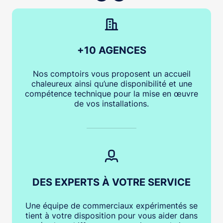
+10 AGENCES
Nos comptoirs vous proposent un accueil
chaleureux ainsi qu’une disponibilité et une
compétence technique pour la mise en œuvre
de vos installations.
DES EXPERTS À VOTRE SERVICE
Une équipe de commerciaux expérimentés se
tient à votre disposition pour vous aider dans