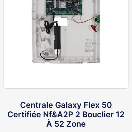
Centrale Galaxy Flex 50
Certifiée Nf&A2P 2 Bouclier 12
À 52 Zone