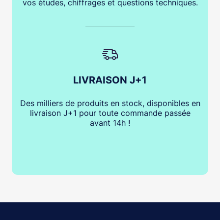
vos études, chiffrages et questions techniques.
LIVRAISON J+1
Des milliers de produits en stock, disponibles en
livraison J+1 pour toute commande passée
avant 14h !