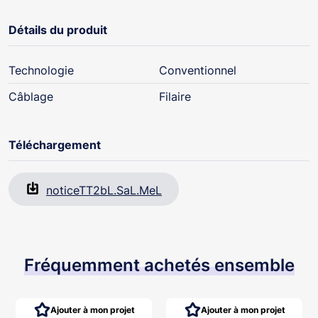
Détails du produit
Technologie
Conventionnel
Câblage
Filaire
Téléchargement
noticeTT2bL.SaL.MeL
Fréquemment achetés ensemble
Ajouter à mon projet
Ajouter à mon projet