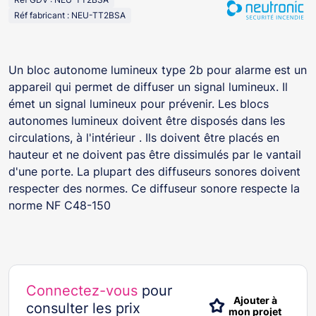
Réf fabricant : NEU-TT2BSA
Un bloc autonome lumineux type 2b pour alarme est un
appareil qui permet de diffuser un signal lumineux. Il
émet un signal lumineux pour prévenir. Les blocs
autonomes lumineux doivent être disposés dans les
circulations, à l'intérieur . Ils doivent être placés en
hauteur et ne doivent pas être dissimulés par le vantail
d'une porte. La plupart des diffuseurs sonores doivent
respecter des normes. Ce diffuseur sonore respecte la
norme NF C48-150
Connectez-vous
pour
Ajouter à
consulter les prix
mon projet