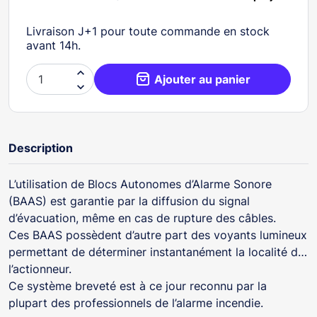
Livraison J+1 pour toute commande en stock
avant 14h.

Ajouter au panier

Description
L’utilisation de Blocs Autonomes d’Alarme Sonore
(BAAS) est garantie par la diffusion du signal
d’évacuation, même en cas de rupture des câbles.
Ces BAAS possèdent d’autre part des voyants lumineux
permettant de déterminer instantanément la localité de
l’actionneur.
Ce système breveté est à ce jour reconnu par la
plupart des professionnels de l’alarme incendie.