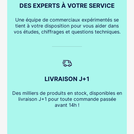
DES EXPERTS À VOTRE SERVICE
Une équipe de commerciaux expérimentés se
tient à votre disposition pour vous aider dans
vos études, chiffrages et questions techniques.
LIVRAISON J+1
Des milliers de produits en stock, disponibles en
livraison J+1 pour toute commande passée
avant 14h !