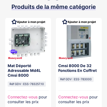
Produits de la même catégorie
Ajouter à mon projet
Ajouter à mon projet
Mat Déporté
Cmsi 8000 De 32
Adressable Md4L
Fonctions En Coffret
Cmsi 8000
Réf GDV : ESS-783000
Réf GDV : ESS-783257.10
Connectez-vous
pour
Connectez-vous
pour
consulter les prix
consulter les prix