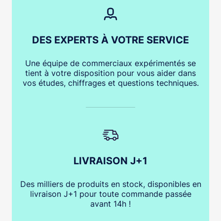
DES EXPERTS À VOTRE SERVICE
Une équipe de commerciaux expérimentés se
tient à votre disposition pour vous aider dans
vos études, chiffrages et questions techniques.
LIVRAISON J+1
Des milliers de produits en stock, disponibles en
livraison J+1 pour toute commande passée
avant 14h !