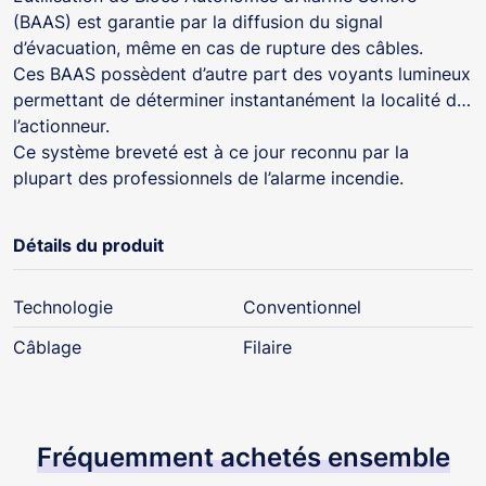
(BAAS) est garantie par la diffusion du signal
d’évacuation, même en cas de rupture des câbles.
Ces BAAS possèdent d’autre part des voyants lumineux
permettant de déterminer instantanément la localité de
l’actionneur.
Ce système breveté est à ce jour reconnu par la
plupart des professionnels de l’alarme incendie.
Détails du produit
Technologie
Conventionnel
Câblage
Filaire
Fréquemment achetés ensemble