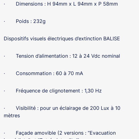
· Dimensions : H 94mm x L 94mm x P 58mm
· Poids : 232g
Dispositifs visuels électriques d’extinction BALISE
· Tension d’alimentation : 12 à 24 Vdc nominal
· Consommation : 60 à 70 mA
· Fréquence de clignotement : 1,30 Hz
· Visibilité : pour un éclairage de 200 Lux à 10
mètres
· Façade amovible (2 versions : “Evacuation