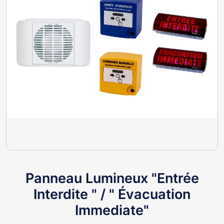
Panneau Lumineux "Entrée
Interdite " / " Évacuation
Immediate"