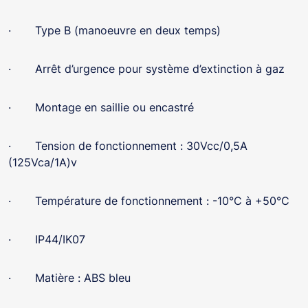
· Type B (manoeuvre en deux temps)
· Arrêt d’urgence pour système d’extinction à gaz
· Montage en saillie ou encastré
· Tension de fonctionnement : 30Vcc/0,5A
(125Vca/1A)v
· Température de fonctionnement : -10°C à +50°C
· IP44/IK07
· Matière : ABS bleu