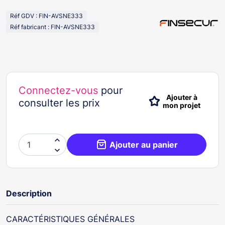
Réf GDV : FIN-AVSNE333
Réf fabricant : FIN-AVSNE333
Connectez-vous
pour
Ajouter à
consulter les prix
mon projet

Ajouter au panier

Description
CARACTÉRISTIQUES GÉNÉRALES