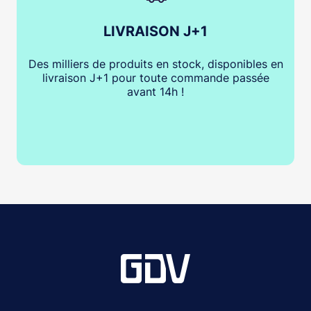
LIVRAISON J+1
Des milliers de produits en stock, disponibles en
livraison J+1 pour toute commande passée
avant 14h !