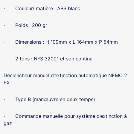
· Couleur/ matière : ABS blanc
· Poids : 200 gr
· Dimensions : H 109mm x L 164mm x P 54mm
· 2 tons : NFS 32001 et son continu
Déclencheur manuel d’extinction automatique NEMO 2
EXT
· Type B (manœuvre en deux temps)
· Commande manuelle pour système d’extinction à
gaz