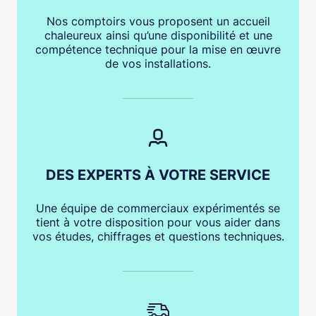
Nos comptoirs vous proposent un accueil
chaleureux ainsi qu’une disponibilité et une
compétence technique pour la mise en œuvre
de vos installations.
DES EXPERTS À VOTRE SERVICE
Une équipe de commerciaux expérimentés se
tient à votre disposition pour vous aider dans
vos études, chiffrages et questions techniques.