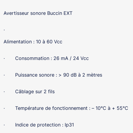
Avertisseur sonore Buccin EXT
·
Alimentation : 10 à 60 Vcc
· Consommation : 26 mA / 24 Vcc
· Puissance sonore : > 90 dB à 2 mètres
· Câblage sur 2 fils
· Température de fonctionnement : – 10°C à + 55°C
· Indice de protection : Ip31