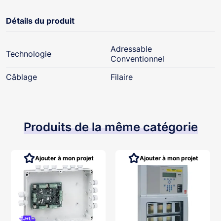
Détails du produit
Adressable
Technologie
Conventionnel
Câblage
Filaire
Produits de la même catégorie
Ajouter à mon projet
Ajouter à mon projet