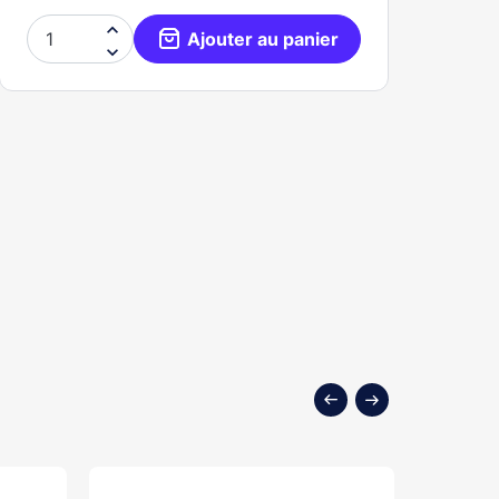

Ajouter au panier
