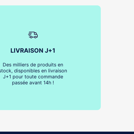
LIVRAISON J+1
Des milliers de produits en
stock, disponibles en livraison
J+1 pour toute commande
passée avant 14h !