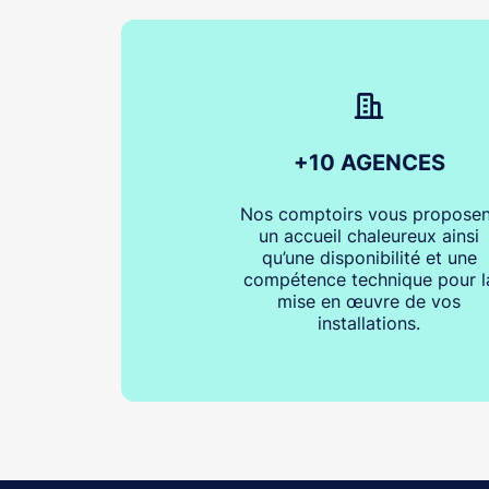
+10 AGENCES
Nos comptoirs vous proposen
un accueil chaleureux ainsi
qu’une disponibilité et une
compétence technique pour l
mise en œuvre de vos
installations.