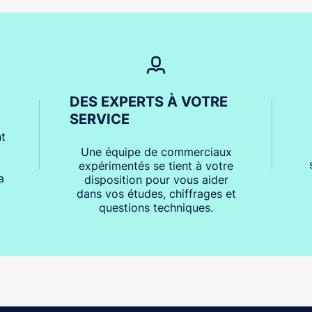
DES EXPERTS À VOTRE
SERVICE
t
Une équipe de commerciaux
expérimentés se tient à votre
a
disposition pour vous aider
dans vos études, chiffrages et
questions techniques.