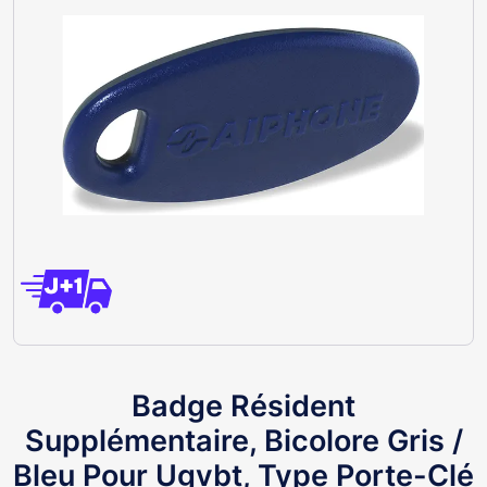
Badge Résident
Supplémentaire, Bicolore Gris /
Bleu Pour Ugvbt, Type Porte-Clé