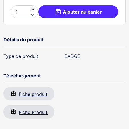

Ajouter au panier

Détails du produit
Type de produit
BADGE
Téléchargement
Fiche produit
Fiche Produit