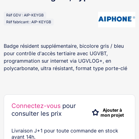
Réf GDV : AIP-KEYGB
Réf fabricant : AIP-KEYGB
Badge résident supplémentaire, bicolore gris / bleu
pour contrôle d'accès tertiaire avec UGVBT,
programmation sur internet via UGVLOG+, en
polycarbonate, ultra résistant, format type porte-clé
Connectez-vous
pour
Ajouter à
consulter les prix
mon projet
Livraison J+1 pour toute commande en stock
avant 14h.