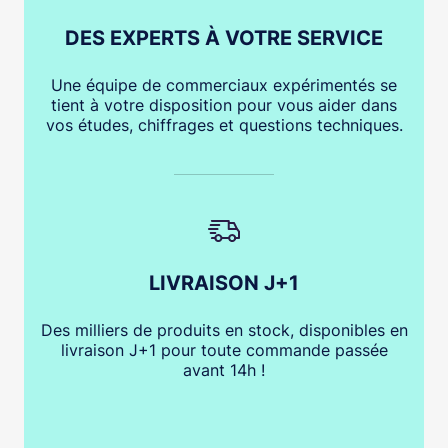
DES EXPERTS À VOTRE SERVICE
Une équipe de commerciaux expérimentés se
tient à votre disposition pour vous aider dans
vos études, chiffrages et questions techniques.
LIVRAISON J+1
Des milliers de produits en stock, disponibles en
livraison J+1 pour toute commande passée
avant 14h !