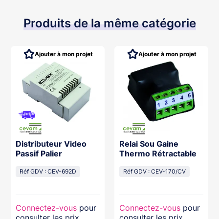
Produits de la même catégorie
Ajouter à mon projet
Ajouter à mon projet
Distributeur Video
Relai Sou Gaine
Passif Palier
Thermo Rétractable
Réf GDV : CEV-692D
Réf GDV : CEV-170/CV
Connectez-vous
pour
Connectez-vous
pour
consulter les prix
consulter les prix