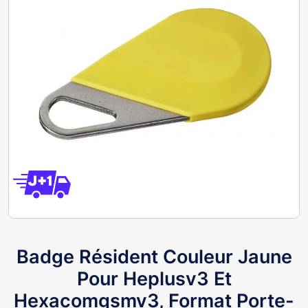
Badge Résident Couleur Jaune
Pour Heplusv3 Et
Hexacomgsmv3, Format Porte-