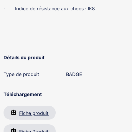
· Indice de résistance aux chocs : IK8
Détails du produit
Type de produit
BADGE
Téléchargement
Fiche produit
Fiche Produit