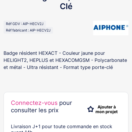
Clé
Réf GDV : AIP-HECV2J
Réf fabricant : AIP-HECV2J
Badge résident HEXACT - Couleur jaune pour
HELIGHT2, HEPLUS et HEXACOMGSM - Polycarbonate
et métal - Ultra résistant - Format type porte-clé
Connectez-vous
pour
Ajouter à
consulter les prix
mon projet
Livraison J+1 pour toute commande en stock