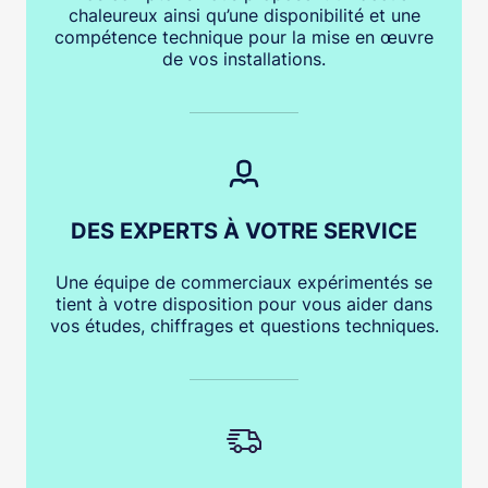
chaleureux ainsi qu’une disponibilité et une
compétence technique pour la mise en œuvre
de vos installations.
DES EXPERTS À VOTRE SERVICE
Une équipe de commerciaux expérimentés se
tient à votre disposition pour vous aider dans
vos études, chiffrages et questions techniques.