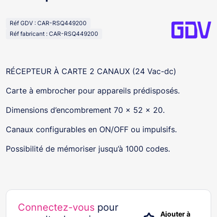
Réf GDV : CAR-RSQ449200
Réf fabricant : CAR-RSQ449200
RÉCEPTEUR À CARTE 2 CANAUX (24 Vac-dc)
Carte à embrocher pour appareils prédisposés.
Dimensions d’encombrement 70 x 52 x 20.
Canaux configurables en ON/OFF ou impulsifs.
Possibilité de mémoriser jusqu’à 1000 codes.
Connectez-vous
pour
Ajouter à