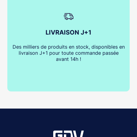
LIVRAISON J+1
Des milliers de produits en stock, disponibles en
livraison J+1 pour toute commande passée
avant 14h !