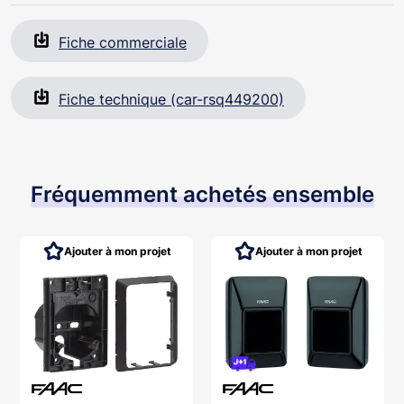
Fiche commerciale
Fiche technique (car-rsq449200)
Fréquemment achetés ensemble
Ajouter à mon projet
Ajouter à mon projet