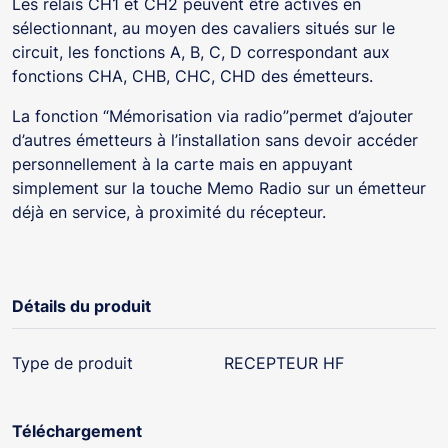
Les relais CH1 et CH2 peuvent être activés en
sélectionnant, au moyen des cavaliers situés sur le
circuit, les fonctions A, B, C, D correspondant aux
fonctions CHA, CHB, CHC, CHD des émetteurs.
La fonction “Mémorisation via radio”permet d’ajouter
d’autres émetteurs à l’installation sans devoir accéder
personnellement à la carte mais en appuyant
simplement sur la touche Memo Radio sur un émetteur
déjà en service, à proximité du récepteur.
Détails du produit
Type de produit
RECEPTEUR HF
Téléchargement