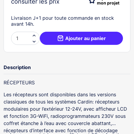
consulter les prix
mon projet
Livraison J+1 pour toute commande en stock
avant 14h.

Ajouter au panier

Description
RÉCEPTEURS
Les récepteurs sont disponibles dans les versions
classiques de tous les systèmes Cardin: récepteurs
modulaires pour l’extérieur 12-24V, avec afficheur LCD
et fonction 3G-WiFi, radioprogrammateurs 230V sous
coffret étanche à l’eau avec couvercle abattant,
récepteurs d’interface avec fonction de décodage