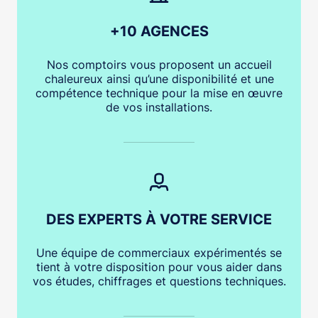
+10 AGENCES
Nos comptoirs vous proposent un accueil
chaleureux ainsi qu’une disponibilité et une
compétence technique pour la mise en œuvre
de vos installations.
DES EXPERTS À VOTRE SERVICE
Une équipe de commerciaux expérimentés se
tient à votre disposition pour vous aider dans
vos études, chiffrages et questions techniques.