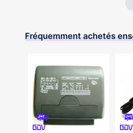
Fréquemment achetés en