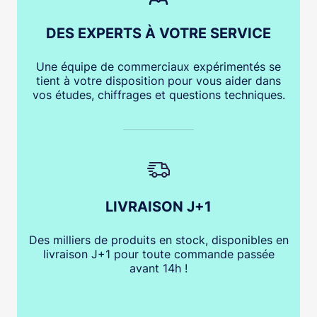
DES EXPERTS À VOTRE SERVICE
Une équipe de commerciaux expérimentés se
tient à votre disposition pour vous aider dans
vos études, chiffrages et questions techniques.
LIVRAISON J+1
Des milliers de produits en stock, disponibles en
livraison J+1 pour toute commande passée
avant 14h !