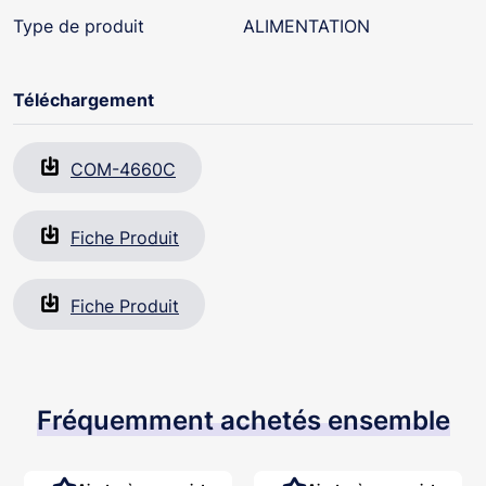
Type de produit
ALIMENTATION
Téléchargement
COM-4660C
Fiche Produit
Fiche Produit
Fréquemment achetés ensemble