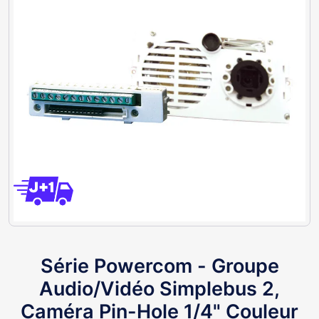
Série Powercom - Groupe
Audio/Vidéo Simplebus 2,
Caméra Pin-Hole 1/4" Couleur