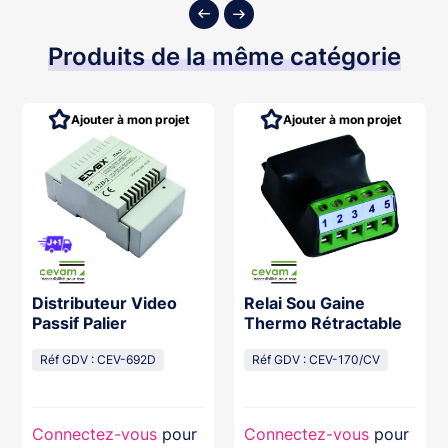
Produits de la même catégorie
Ajouter à mon projet
Ajouter à mon projet
Distributeur Video
Relai Sou Gaine
Passif Palier
Thermo Rétractable
Réf GDV : CEV-692D
Réf GDV : CEV-170/CV
Connectez-vous
pour
Connectez-vous
pour