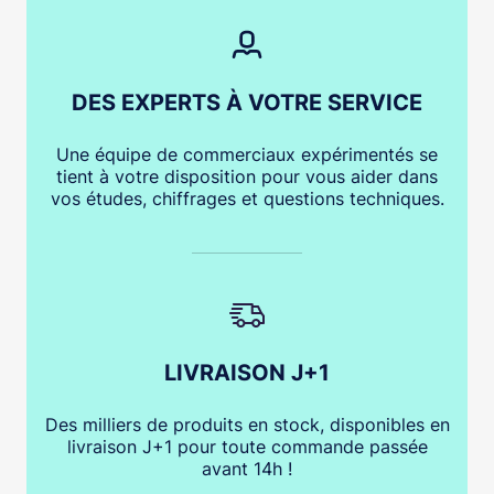
DES EXPERTS À VOTRE SERVICE
Une équipe de commerciaux expérimentés se
tient à votre disposition pour vous aider dans
vos études, chiffrages et questions techniques.
LIVRAISON J+1
Des milliers de produits en stock, disponibles en
livraison J+1 pour toute commande passée
avant 14h !