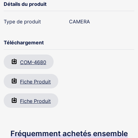
Détails du produit
Type de produit
CAMERA
Téléchargement
COM-4680
Fiche Produit
Fiche Produit
Fréquemment achetés ensemble