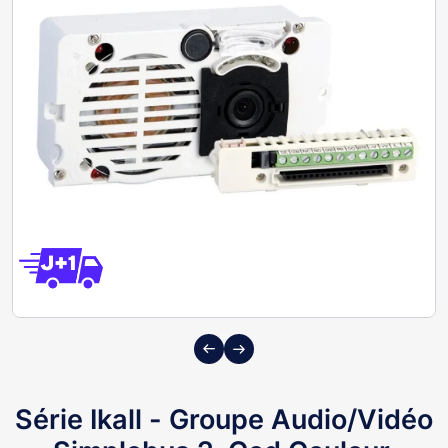
Previous
Next
Série Ikall - Groupe Audio/Vidéo