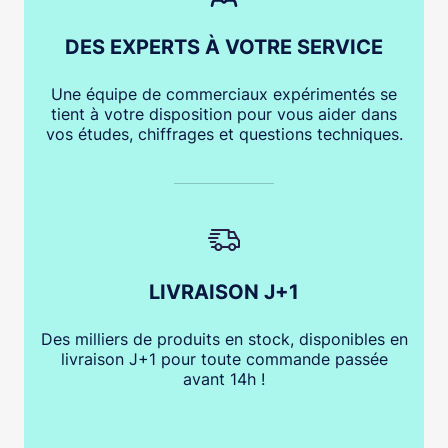
DES EXPERTS À VOTRE SERVICE
Une équipe de commerciaux expérimentés se
tient à votre disposition pour vous aider dans
vos études, chiffrages et questions techniques.
LIVRAISON J+1
Des milliers de produits en stock, disponibles en
livraison J+1 pour toute commande passée
avant 14h !