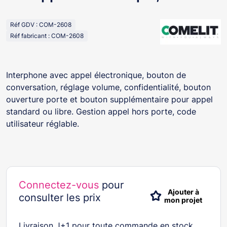
Réf GDV : COM-2608
Réf fabricant : COM-2608
Interphone avec appel électronique, bouton de
conversation, réglage volume, confidentialité, bouton
ouverture porte et bouton supplémentaire pour appel
standard ou libre. Gestion appel hors porte, code
utilisateur réglable.
Connectez-vous
pour
Ajouter à
consulter les prix
mon projet
Livraison J+1 pour toute commande en stock