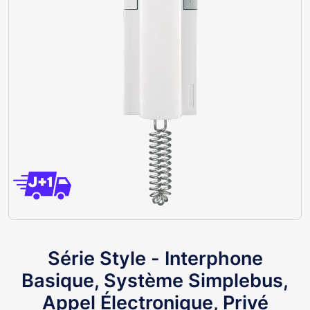
Série Style - Interphone
Basique, Système Simplebus,
Appel Électronique, Privé