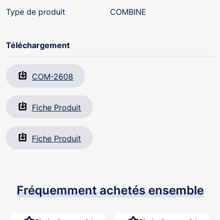
Dimensions: 95x215x58 mm.
Type de produit
COMBINE
Téléchargement
COM-2608
Fiche Produit
Fiche Produit
Fréquemment achetés ensemble