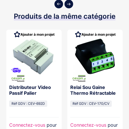
Produits de la même catégorie
Ajouter à mon projet
Ajouter à mon projet
Distributeur Video
Relai Sou Gaine
Passif Palier
Thermo Rétractable
Réf GDV : CEV-692D
Réf GDV : CEV-170/CV
Connectez-vous
pour
Connectez-vous
pour