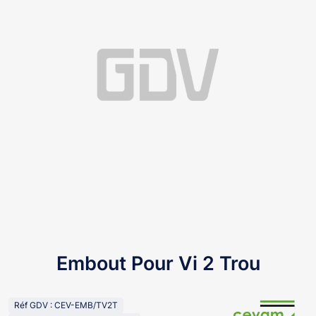
Embout Pour Vi 2 Trou
Réf GDV : CEV-EMB/TV2T