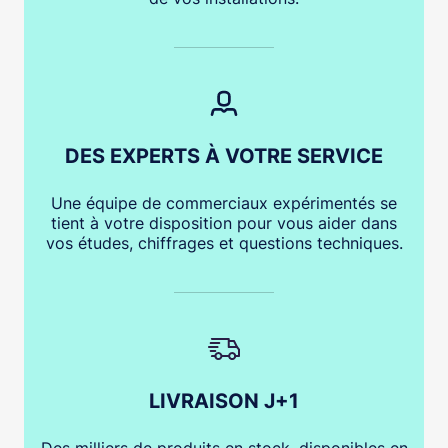
DES EXPERTS À VOTRE SERVICE
Une équipe de commerciaux expérimentés se
tient à votre disposition pour vous aider dans
vos études, chiffrages et questions techniques.
LIVRAISON J+1
Des milliers de produits en stock, disponibles en