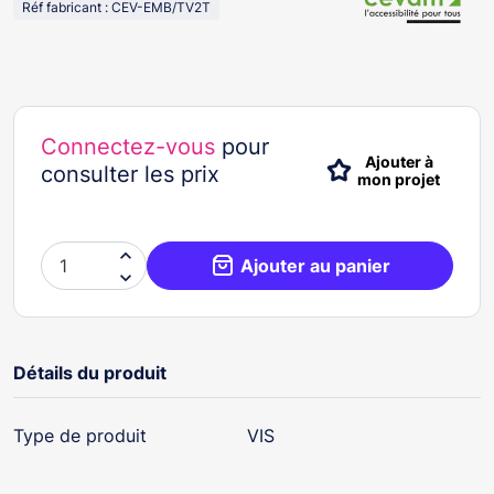
Réf fabricant : CEV-EMB/TV2T
Connectez-vous
pour
Ajouter à
consulter les prix
mon projet

Ajouter au panier

Détails du produit
Type de produit
VIS