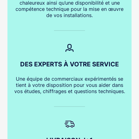
chaleureux ainsi qu’une disponibilité et une
compétence technique pour la mise en œuvre
de vos installations.
DES EXPERTS À VOTRE SERVICE
Une équipe de commerciaux expérimentés se
tient à votre disposition pour vous aider dans
vos études, chiffrages et questions techniques.