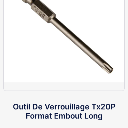
Outil De Verrouillage Tx20P
Format Embout Long