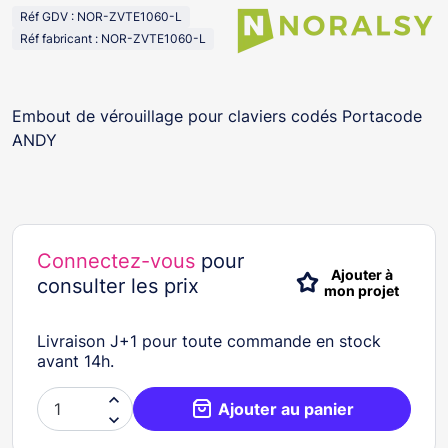
Réf GDV : NOR-ZVTE1060-L
Réf fabricant : NOR-ZVTE1060-L
Embout de vérouillage pour claviers codés Portacode
ANDY
Connectez-vous
pour
Ajouter à
consulter les prix
mon projet
Livraison J+1 pour toute commande en stock
avant 14h.

Ajouter au panier
