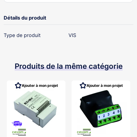
Détails du produit
Type de produit
VIS
Produits de la même catégorie
Ajouter à mon projet
Ajouter à mon projet