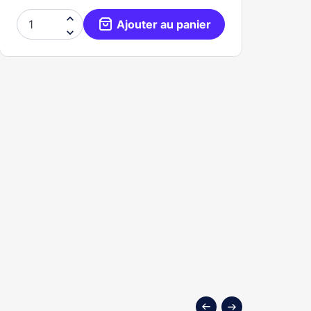

Ajouter au panier
