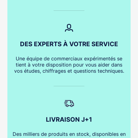
DES EXPERTS À VOTRE SERVICE
Une équipe de commerciaux expérimentés se
tient à votre disposition pour vous aider dans
vos études, chiffrages et questions techniques.
LIVRAISON J+1
Des milliers de produits en stock, disponibles en