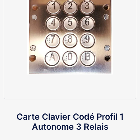
Carte Clavier Codé Profil 1
Autonome 3 Relais