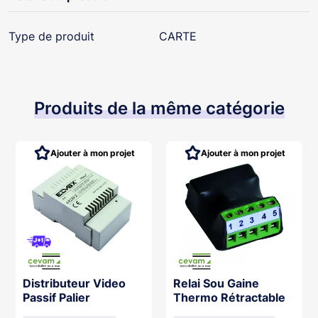
Type de produit
CARTE
Produits de la même catégorie
Ajouter à mon projet
Ajouter à mon projet
Distributeur Video
Relai Sou Gaine
Passif Palier
Thermo Rétractable