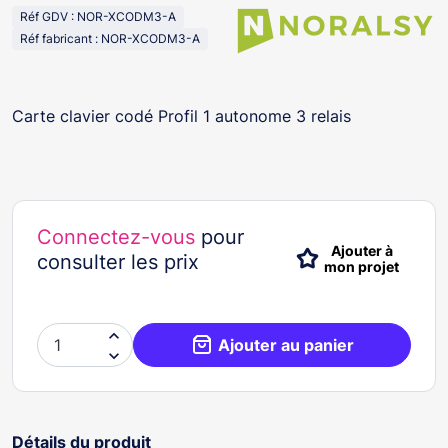
Réf GDV : NOR-XCODM3-A
Réf fabricant : NOR-XCODM3-A
Carte clavier codé Profil 1 autonome 3 relais
Connectez-vous
pour
Ajouter à
consulter les prix
mon projet

Ajouter au panier

Détails du produit