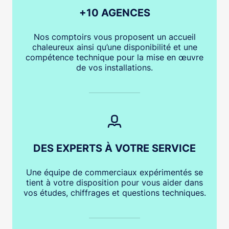
+10 AGENCES
Nos comptoirs vous proposent un accueil
chaleureux ainsi qu’une disponibilité et une
compétence technique pour la mise en œuvre
de vos installations.
DES EXPERTS À VOTRE SERVICE
Une équipe de commerciaux expérimentés se
tient à votre disposition pour vous aider dans
vos études, chiffrages et questions techniques.