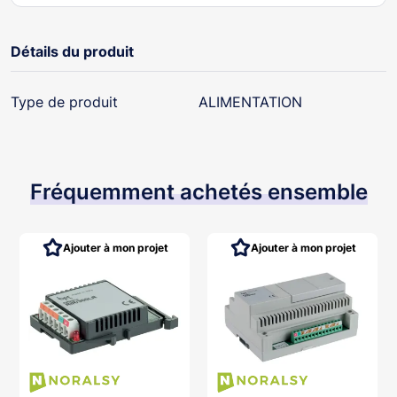
Détails du produit
Type de produit
ALIMENTATION
Fréquemment achetés ensemble
Ajouter à mon projet
Ajouter à mon projet