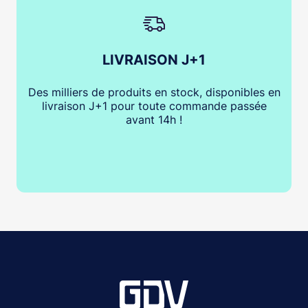
LIVRAISON J+1
Des milliers de produits en stock, disponibles en
livraison J+1 pour toute commande passée
avant 14h !