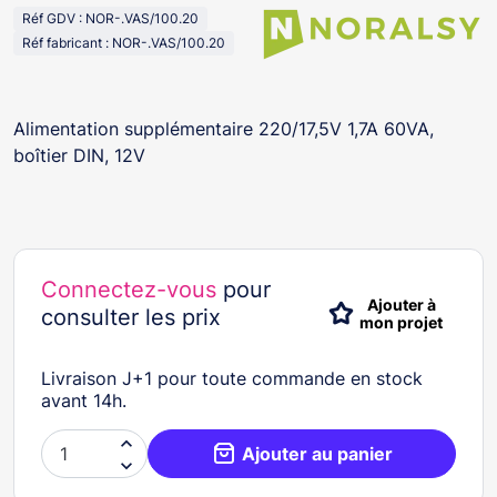
Réf GDV : NOR-.VAS/100.20
Réf fabricant : NOR-.VAS/100.20
Alimentation supplémentaire 220/17,5V 1,7A 60VA,
boîtier DIN, 12V
Connectez-vous
pour
Ajouter à
consulter les prix
mon projet
Livraison J+1 pour toute commande en stock
avant 14h.

Ajouter au panier
