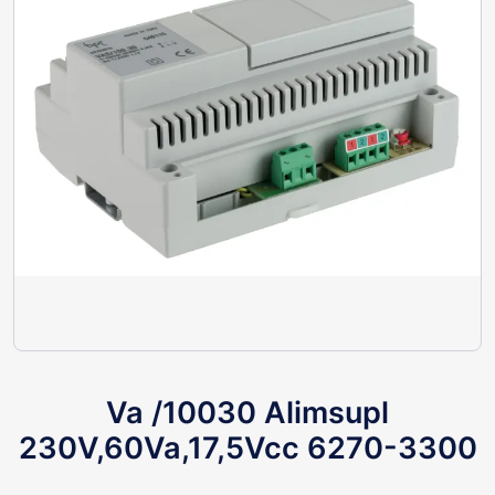
Va /10030 Alimsupl
230V,60Va,17,5Vcc 6270-3300