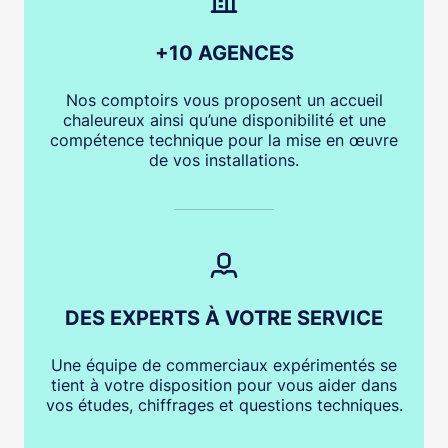
+10 AGENCES
Nos comptoirs vous proposent un accueil
chaleureux ainsi qu’une disponibilité et une
compétence technique pour la mise en œuvre
de vos installations.
DES EXPERTS À VOTRE SERVICE
Une équipe de commerciaux expérimentés se
tient à votre disposition pour vous aider dans
vos études, chiffrages et questions techniques.