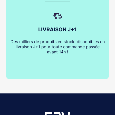
LIVRAISON J+1
Des milliers de produits en stock, disponibles en
livraison J+1 pour toute commande passée
avant 14h !