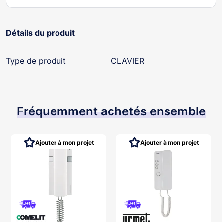
Détails du produit
Type de produit
CLAVIER
Fréquemment achetés ensemble
Ajouter à mon projet
Ajouter à mon projet