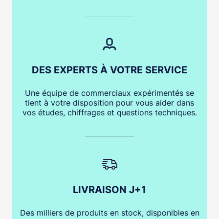
DES EXPERTS À VOTRE SERVICE
Une équipe de commerciaux expérimentés se
tient à votre disposition pour vous aider dans
vos études, chiffrages et questions techniques.
LIVRAISON J+1
Des milliers de produits en stock, disponibles en