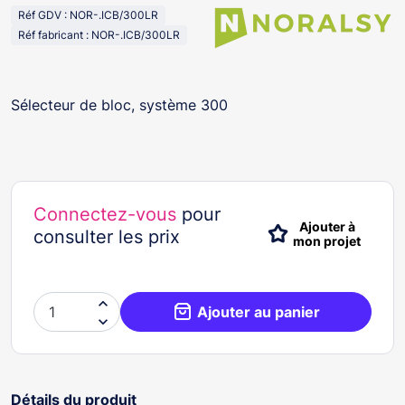
Réf GDV : NOR-.ICB/300LR
Réf fabricant : NOR-.ICB/300LR
Sélecteur de bloc, système 300
Connectez-vous
pour
Ajouter à
consulter les prix
mon projet

Ajouter au panier

Détails du produit