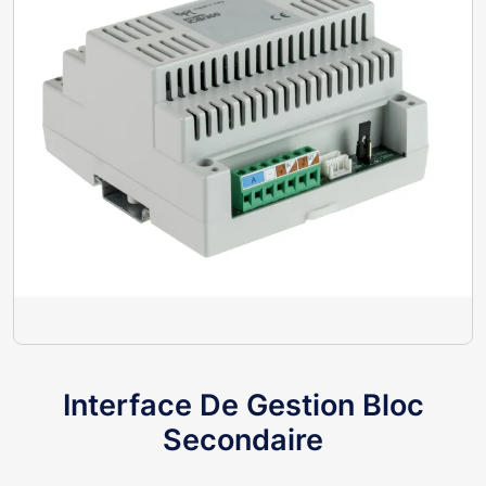
Interface De Gestion Bloc
Secondaire