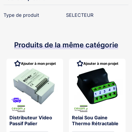
Type de produit
SELECTEUR
Produits de la même catégorie
Ajouter à mon projet
Ajouter à mon projet
Distributeur Video
Relai Sou Gaine
Passif Palier
Thermo Rétractable