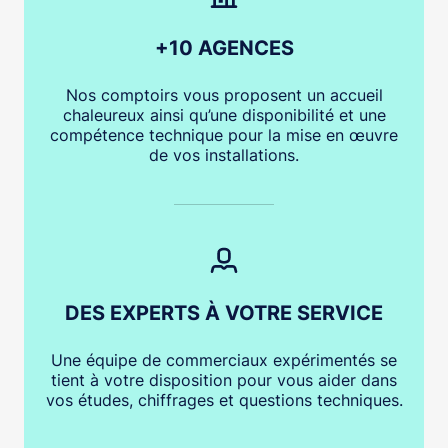
+10 AGENCES
Nos comptoirs vous proposent un accueil
chaleureux ainsi qu’une disponibilité et une
compétence technique pour la mise en œuvre
de vos installations.
DES EXPERTS À VOTRE SERVICE
Une équipe de commerciaux expérimentés se
tient à votre disposition pour vous aider dans
vos études, chiffrages et questions techniques.