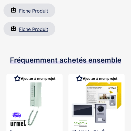
Fiche Produit
Fiche Produit
Fréquemment achetés ensemble
Ajouter à mon projet
Ajouter à mon projet