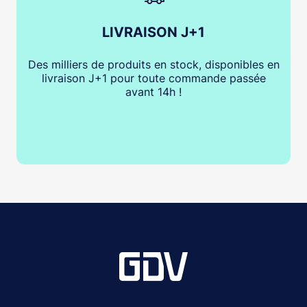
LIVRAISON J+1
Des milliers de produits en stock, disponibles en
livraison J+1 pour toute commande passée
avant 14h !