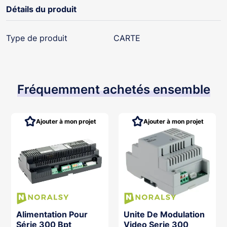
Détails du produit
Type de produit
CARTE
Fréquemment achetés ensemble
Ajouter à mon projet
Ajouter à mon projet
Alimentation Pour
Unite De Modulation
Série 300 Bpt
Video Serie 300