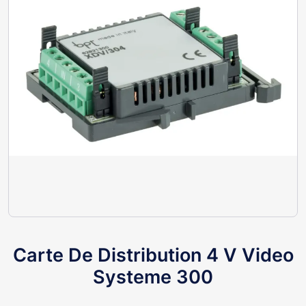
Carte De Distribution 4 V Video
Systeme 300