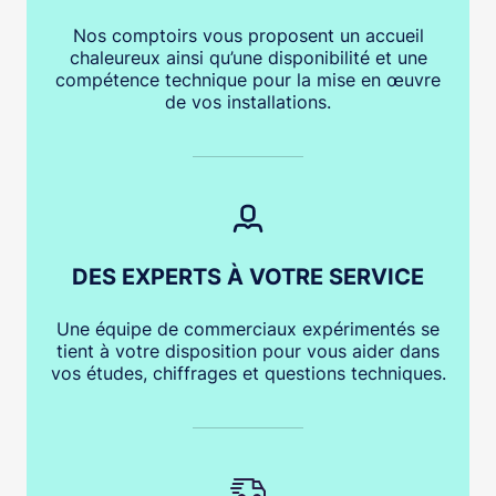
Nos comptoirs vous proposent un accueil
chaleureux ainsi qu’une disponibilité et une
compétence technique pour la mise en œuvre
de vos installations.
DES EXPERTS À VOTRE SERVICE
Une équipe de commerciaux expérimentés se
tient à votre disposition pour vous aider dans
vos études, chiffrages et questions techniques.