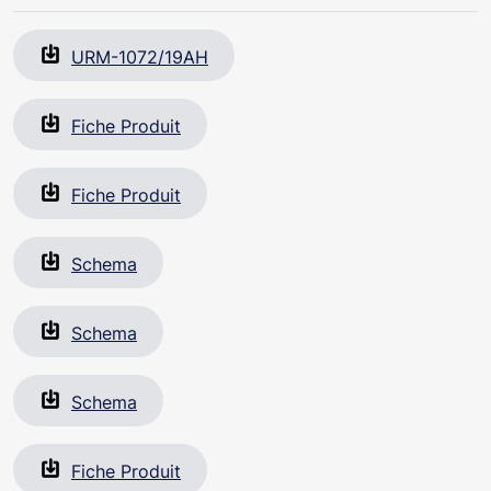
URM-1072/19AH
Fiche Produit
Fiche Produit
Schema
Schema
Schema
Fiche Produit