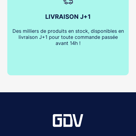
LIVRAISON J+1
Des milliers de produits en stock, disponibles en
livraison J+1 pour toute commande passée
avant 14h !