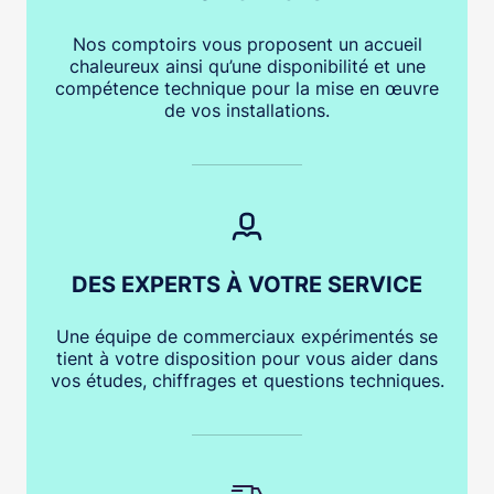
Nos comptoirs vous proposent un accueil
chaleureux ainsi qu’une disponibilité et une
compétence technique pour la mise en œuvre
de vos installations.
DES EXPERTS À VOTRE SERVICE
Une équipe de commerciaux expérimentés se
tient à votre disposition pour vous aider dans
vos études, chiffrages et questions techniques.