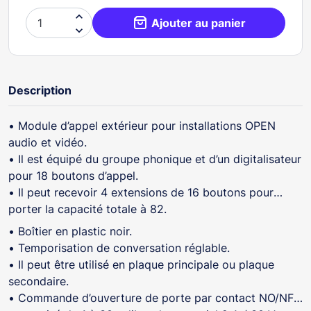

Ajouter au panier

Description
• Module d’appel extérieur pour installations OPEN
audio et vidéo.
• Il est équipé du groupe phonique et d’un digitalisateur
pour 18 boutons d’appel.
• Il peut recevoir 4 extensions de 16 boutons pour
porter la capacité totale à 82.
• Boîtier en plastic noir.
• Temporisation de conversation réglable.
• Il peut être utilisé en plaque principale ou plaque
secondaire.
• Commande d’ouverture de porte par contact NO/NF