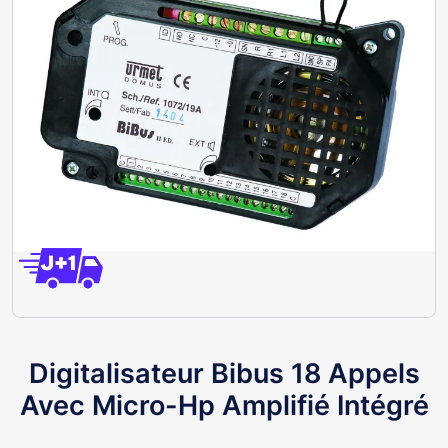
Digitalisateur Bibus 18 Appels
Avec Micro-Hp Amplifié Intégré