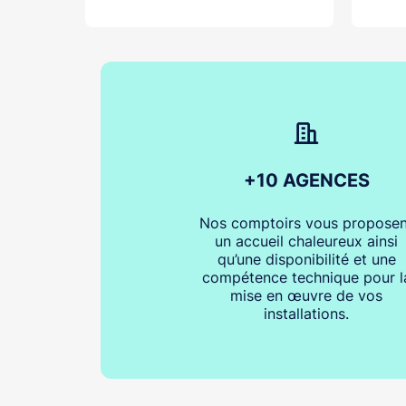
+10 AGENCES
Nos comptoirs vous proposen
un accueil chaleureux ainsi
qu’une disponibilité et une
compétence technique pour l
mise en œuvre de vos
installations.