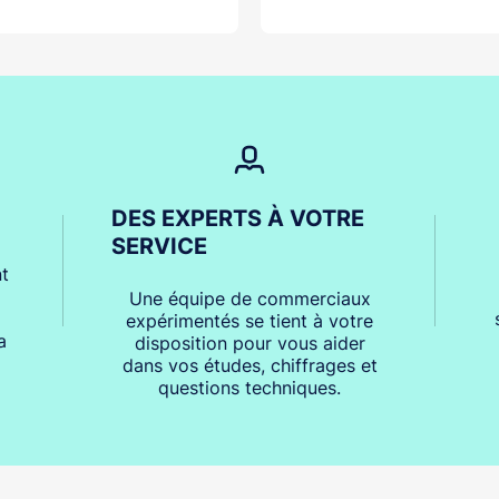
DES EXPERTS À VOTRE
SERVICE
t
Une équipe de commerciaux
expérimentés se tient à votre
a
disposition pour vous aider
dans vos études, chiffrages et
questions techniques.