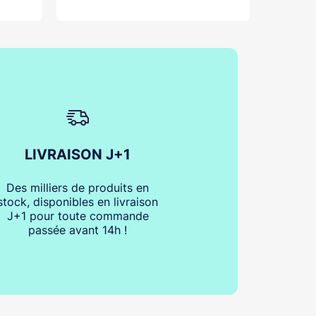
LIVRAISON J+1
Des milliers de produits en
stock, disponibles en livraison
J+1 pour toute commande
passée avant 14h !