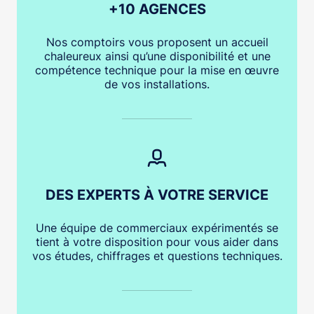
+10 AGENCES
Nos comptoirs vous proposent un accueil
chaleureux ainsi qu’une disponibilité et une
compétence technique pour la mise en œuvre
de vos installations.
DES EXPERTS À VOTRE SERVICE
Une équipe de commerciaux expérimentés se
tient à votre disposition pour vous aider dans
vos études, chiffrages et questions techniques.