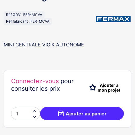
Réf GDV : FER-MCVA
Réf fabricant : FER-MCVA
MINI CENTRALE VIGIK AUTONOME
Connectez-vous
pour
Ajouter à
consulter les prix
mon projet

Ajouter au panier
