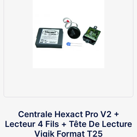
Centrale Hexact Pro V2 +
Lecteur 4 Fils + Tête De Lecture
Vigik Format T25