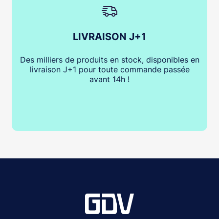
LIVRAISON J+1
Des milliers de produits en stock, disponibles en
livraison J+1 pour toute commande passée
avant 14h !