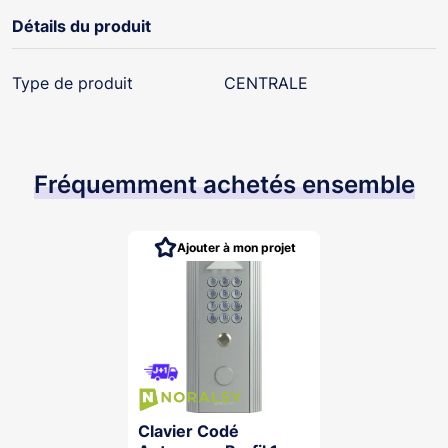
Détails du produit
Type de produit
CENTRALE
Fréquemment achetés ensemble
Ajouter à mon projet
Clavier Codé