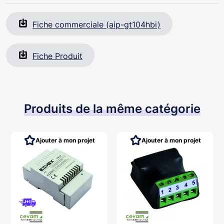
Fiche commerciale (aip-gt104hbi)
Fiche Produit
Produits de la même catégorie
Ajouter à mon projet
Ajouter à mon projet