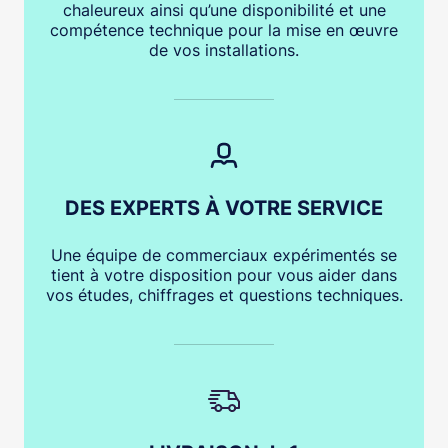
chaleureux ainsi qu’une disponibilité et une
compétence technique pour la mise en œuvre
de vos installations.
DES EXPERTS À VOTRE SERVICE
Une équipe de commerciaux expérimentés se
tient à votre disposition pour vous aider dans
vos études, chiffrages et questions techniques.