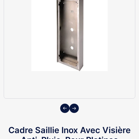
Previous
Next
Cadre Saillie Inox Avec Visière