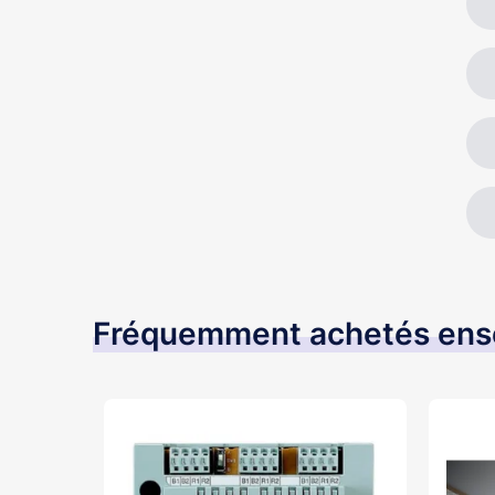
Fréquemment achetés en